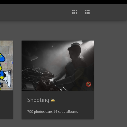
Shooting
700 photos dans 14 sous-albums