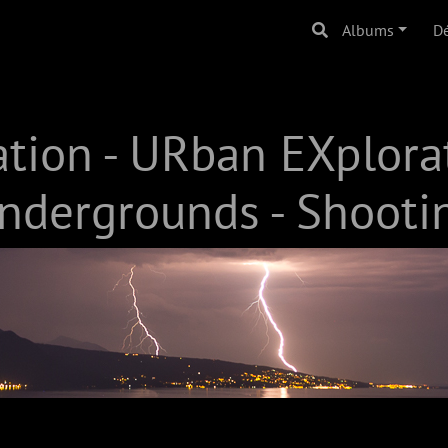
Albums
Dé
ation - URban EXplora
ndergrounds - Shooti