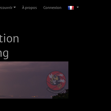
couvrir
À propos
Connexion
tion
ng