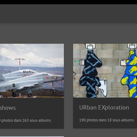
URban EXploration
rshows
190 photos dans 18 sous-albums
 photos dans 263 sous-albums