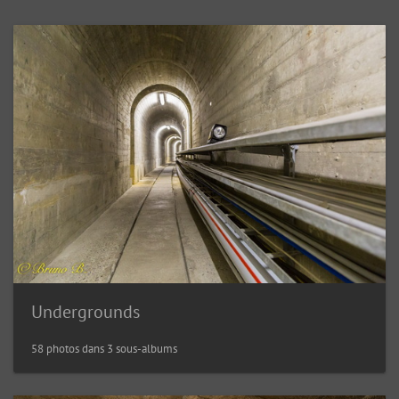
Undergrounds
58 photos dans 3 sous-albums