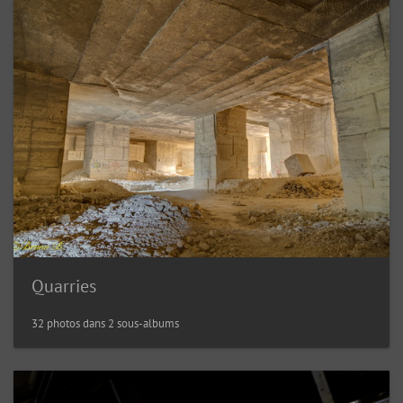
Quarries
32 photos dans 2 sous-albums