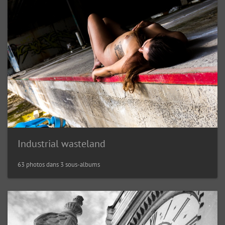
Industrial wasteland
63 photos dans 3 sous-albums