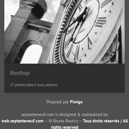
Rooftop
37 photos dans 6 sous-albums
Propulsé par
Piwigo
septanteneuf.com is designed & maintained by
web.septanteneuf.com
— © Bruno Bourcy —
Tous droits réservés / All
rights reserved